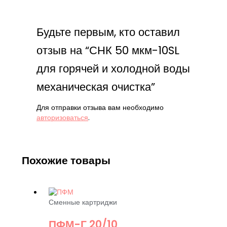
Будьте первым, кто оставил
отзыв на “СНК 50 мкм-10SL
для горячей и холодной воды
механическая очистка”
Для отправки отзыва вам необходимо
авторизоваться
.
Похожие товары
Сменные картриджи
ПФМ-Г 20/10