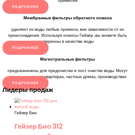
примесей
ПОДРОБНЕЕ
Мембранные фильтры обратного осмоса
удаляют из воды любые примеси, вне зависимости от их
происхождения. Используя осмосы Гейзер ,вы можете быть
уверенны в качестве воды
ПОДРОБНЕЕ
Магистральные фильтры
предназначены для предочистки и пост очистки воды. Могут
использоваться в квартирах, частных домах, производствах
ПОДРОБНЕЕ
Лидеры продаж
Гейзер Био
Гейзер Био 312