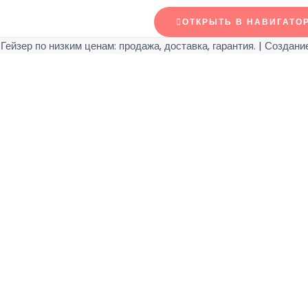
ОТКРЫТЬ В НАВИГАТО
Гейзер по низким ценам: продажа, доставка, гарантия.
| Создание