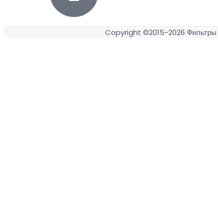
Copyright ©2015-2026
Фильтры 