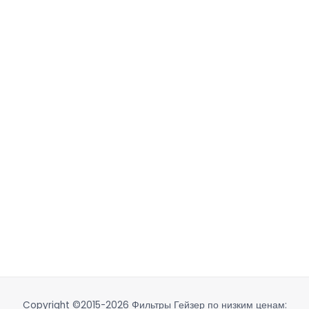
Copyright ©2015-2026
Фильтры Гейзер по низким ценам: