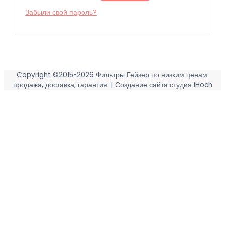
Забыли свой пароль?
Copyright ©2015-2026
Фильтры Гейзер по низким ценам:
продажа, доставка, гарантия.
| Создание сайта студия iHoch