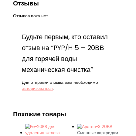
Отзывы
Отзывов пока нет.
Будьте первым, кто оставил
отзыв на “PYP/H 5 – 20ВВ
для горячей воды
механическая очистка”
Для отправки отзыва вам необходимо
авторизоваться
.
Похожие товары
Сменные картриджи