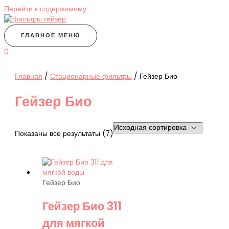
Перейти к содержимому
ГЛАВНОЕ МЕНЮ
0
Главная
/
Стационарные фильтры
/ Гейзер Био
Гейзер Био
Показаны все результаты (7)
Гейзер Био
Гейзер Био 311
для мягкой