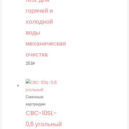
горячей и
холодной
воды
механическая
очистка
253
₽
Сменные
картриджи
CBC-10SL-
0,6 угольный