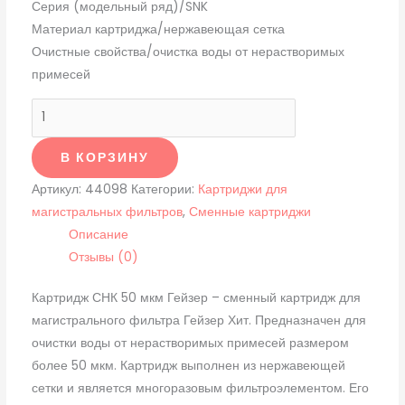
Серия (модельный ряд)/SNK
Материал картриджа/нержавеющая сетка
Очистные свойства/очистка воды от нерастворимых
примесей
В КОРЗИНУ
Артикул:
44098
Категории:
Картриджи для
магистральных фильтров
,
Сменные картриджи
Описание
Отзывы (0)
Картридж СНК 50 мкм Гейзер – сменный картридж для
магистрального фильтра Гейзер Хит. Предназначен для
очистки воды от нерастворимых примесей размером
более 50 мкм. Картридж выполнен из нержавеющей
сетки и является многоразовым фильтроэлементом. Его