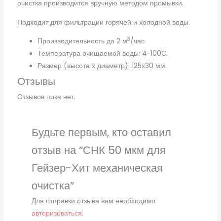
очистка производится вручную методом промывки.
Подходит для фильтрации горячей и холодной воды.
3
Производительность до 2 м
/час
Температура очищаемой воды: 4-100С.
Размер (высота х диаметр): 125х30 мм.
Отзывы
Отзывов пока нет.
Будьте первым, кто оставил
отзыв на “СНК 50 мкм для
Гейзер-Хит механическая
очистка”
Для отправки отзыва вам необходимо
авторизоваться
.