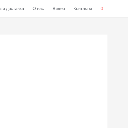
 и доставка
О нас
Видео
Контакты
0