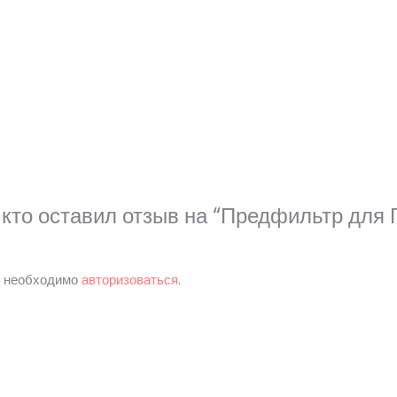
 кто оставил отзыв на “Предфильтр для 
м необходимо
авторизоваться
.