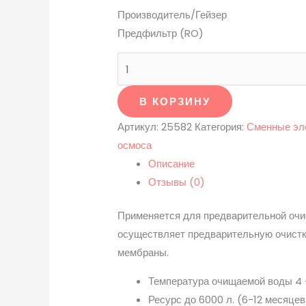
Производитель/Гейзер
Предфильтр (RO)
В КОРЗИНУ
Артикул:
25582
Категория:
Сменные эл
осмоса
Описание
Отзывы (0)
Применяется для предварительной очи
осуществляет предварительную очистк
мембраны.
Температура очищаемой воды 4 
Ресурс до 6000 л. (6-12 месяцев