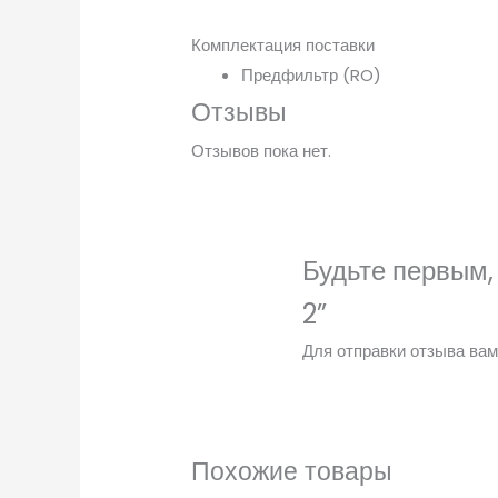
Комплектация поставки
Предфильтр (RO)
Отзывы
Отзывов пока нет.
Будьте первым,
2”
Для отправки отзыва ва
Похожие товары