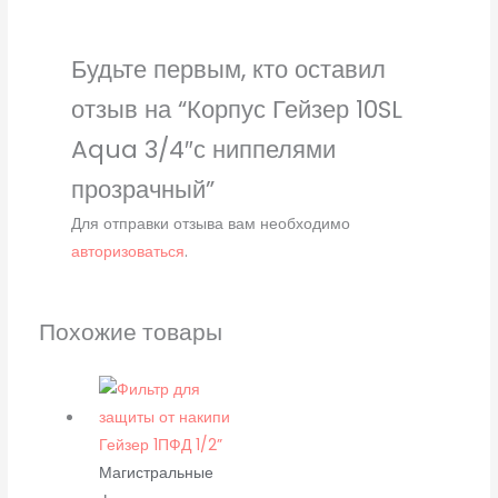
Будьте первым, кто оставил
отзыв на “Корпус Гейзер 10SL
Aqua 3/4″с ниппелями
прозрачный”
Для отправки отзыва вам необходимо
авторизоваться
.
Похожие товары
Магистральные