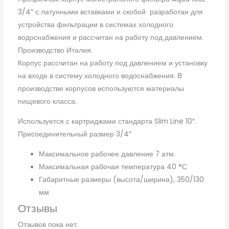
3/4″ с латунными вставками и скобой разработан для
устройства фильтрации в системах холодного
водоснабжения и рассчитан на работу под давлением.
Производство Италия.
Корпус рассчитан на работу под давлением и установку
на входе в систему холодного водоснабжения. В
производстве корпусов используются материалы
пищевого класса.
Используется с картриджами стандарта Slim Line 10″.
Присоединительный размер 3/4″
Максимальное рабочее давление 7 атм.
Максимальная рабочая температура 40 °С
Габаритные размеры (высота/ширина), 350/130
мм
Отзывы
Отзывов пока нет.