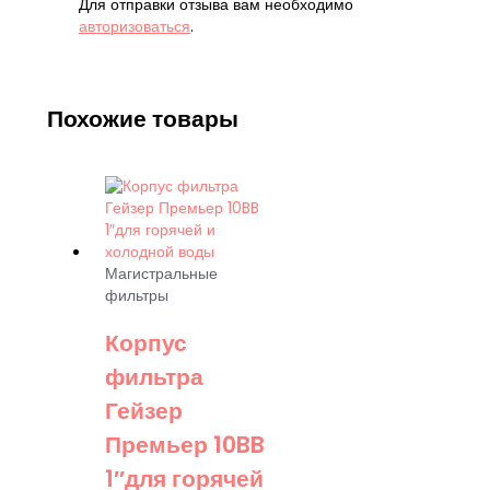
Для отправки отзыва вам необходимо
авторизоваться
.
Похожие товары
Магистральные
фильтры
Корпус
фильтра
Гейзер
Премьер 10BB
1″для горячей