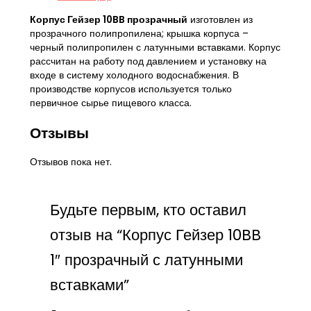
Корпус Гейзер 10BB прозрачный
изготовлен из
прозрачного полипропилена; крышка корпуса –
черный полипропилен с латунными вставками. Корпус
рассчитан на работу под давлением и установку на
входе в систему холодного водоснабжения. В
производстве корпусов используется только
первичное сырье пищевого класса.
Отзывы
Отзывов пока нет.
Будьте первым, кто оставил
отзыв на “Корпус Гейзер 10BB
1″ прозрачный с латунными
вставками”