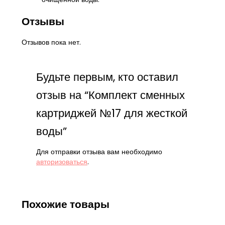
Отзывы
Отзывов пока нет.
Будьте первым, кто оставил
отзыв на “Комплект сменных
картриджей №17 для жесткой
воды”
Для отправки отзыва вам необходимо
авторизоваться
.
Похожие товары