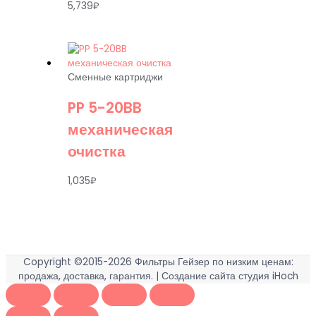
5,739
₽
Сменные картриджи
PP 5-20BB
механическая
очистка
1,035
₽
Copyright ©2015-2026
Фильтры Гейзер по низким ценам:
продажа, доставка, гарантия.
| Создание сайта студия iHoch