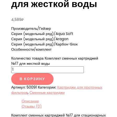
для жесткой воды
4,589
₽
Производитель/Гейзер
Серия (модельный ряд)/Aqua Soft
Серия (модельный ряд)/Aragon
Серия (модельный ряд)/Карбон-блок
Особенности/комплект
Количество товара Комплект сменных картриджей
№17 для жесткой воды
В КОРЗИНУ
Артикул:
50091
Категории:
Картриджи для проточных
фильтров
,
Сменные картриджи
Описание
Отзывы (0)
Комплект сменных картриджей №17 для стационарных