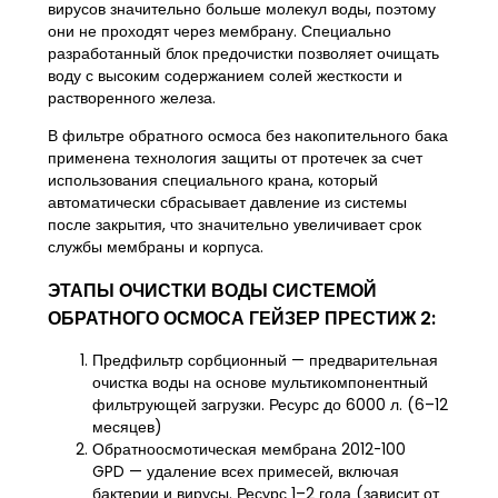
вирусов значительно больше молекул воды, поэтому
они не проходят через мембрану. Специально
разработанный блок предочистки позволяет очищать
воду с высоким содержанием солей жесткости и
растворенного железа.
В фильтре обратного осмоса без накопительного бака
применена технология защиты от протечек за счет
использования специального крана, который
автоматически сбрасывает давление из системы
после закрытия, что значительно увеличивает срок
службы мембраны и корпуса.
ЭТАПЫ ОЧИСТКИ ВОДЫ СИСТЕМОЙ
ОБРАТНОГО ОСМОСА ГЕЙЗЕР ПРЕСТИЖ 2:
Предфильтр сорбционный — предварительная
очистка воды на основе мультикомпонентный
фильтрующей загрузки. Ресурс до 6000 л. (6–12
месяцев)
Обратноосмотическая мембрана 2012-100
GPD — удаление всех примесей, включая
бактерии и вирусы. Ресурс 1–2 года (зависит от