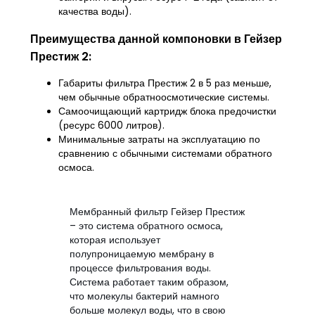
качества воды).
Преимущества данной компоновки в Гейзер
Престиж 2:
Габариты фильтра Престиж 2 в 5 раз меньше,
чем обычные обратноосмотические системы.
Самоочищающий картридж блока предочистки
(ресурс 6000 литров).
Минимальные затраты на эксплуатацию по
сравнению с обычными системами обратного
осмоса.
Мембранный фильтр Гейзер Престиж
– это система обратного осмоса,
которая использует
полупроницаемую мембрану в
процессе фильтрования воды.
Система работает таким образом,
что молекулы бактерий намного
больше молекул воды, что в свою