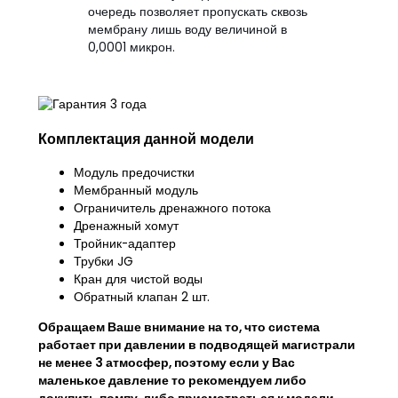
очередь позволяет пропускать сквозь
мембрану лишь воду величиной в
0,0001 микрон.
Комплектация данной модели
Модуль предочистки
Мембранный модуль
Ограничитель дренажного потока
Дренажный хомут
Тройник-адаптер
Трубки JG
Кран для чистой воды
Обратный клапан 2 шт.
Обращаем Ваше внимание на то, что система
работает при давлении в подводящей магистрали
не менее 3 атмосфер, поэтому если у Вас
маленькое давление то рекомендуем либо