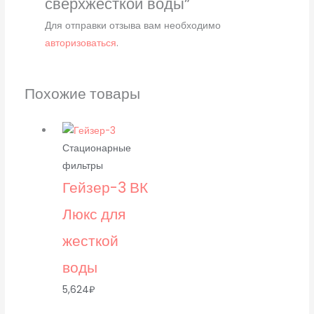
сверхжесткой воды”
Для отправки отзыва вам необходимо
авторизоваться
.
Похожие товары
Стационарные
фильтры
Гейзер-3 ВК
Люкс для
жесткой
воды
5,624
₽