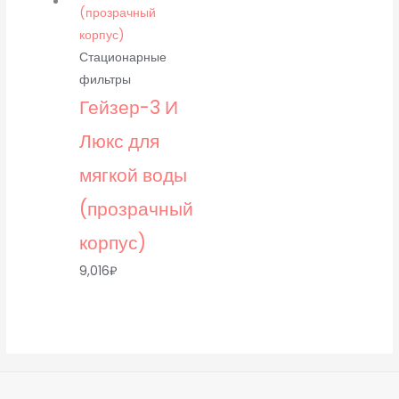
Стационарные
фильтры
Гейзер-3 И
Люкс для
мягкой воды
(прозрачный
корпус)
9,016
₽