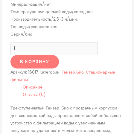
Минерализация/нет
Температура очищаемой воды/холодная
Производительность/2,5-3 л/мин.
Тип воды/сверхжесткая
Серия/био
В КОРЗИНУ
Артикул:
16017
Категории:
Гейзер Био
,
Стационарные
фильтры
Описание
Отзывы (0)
Трехступенчатый Гейзер-Био с прозрачным корпусом
для сверхжесткой воды представляет собой небольшое
устройство с фильтрацией воды с увеличенным
ресурсом по удалению тяжелых металлов, железа,