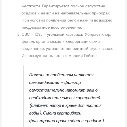
жесткости. Гарантируется полное отсутствие
осадков и накипи на нагревательных приборах.
При условии появления белой накипи возможно
неоднократное восстановление.
СВС – 10SL – угольный картридж. Убирает хлор,
фенол, органические и хлорорганические
соединения, устраняет неприятный вкус и запах.
Используется только в компании Гейзер.
Полезным свойством является
самоиндикация – фильтр
самостоятельно напомнит вам о
необходимости смены картриджей
(слабеет напор в кране для чистой
воды). Смена картриджей
фильтрации происходит в среднем 1