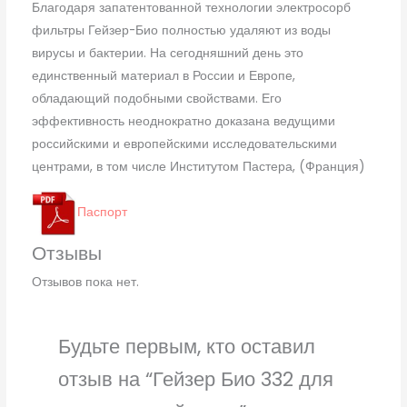
Благодаря запатентованной технологии электросорб
фильтры Гейзер-Био полностью удаляют из воды
вирусы и бактерии. На сегодняшний день это
единственный материал в России и Европе,
обладающий подобными свойствами. Его
эффективность неоднократно доказана ведущими
российскими и европейскими исследовательскими
центрами, в том числе Институтом Пастера, (Франция)
Паспорт
Отзывы
Отзывов пока нет.
Будьте первым, кто оставил
отзыв на “Гейзер Био 332 для