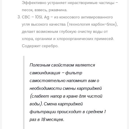
Эффективно устраняет нерастворимые частицы –
песок, взвесь, ржавчина.
СВС – 10SL Ag – из кокосового активированного
угля высокого качества (технология карбон-блок),
делает возможным глубокую очистку воды от
хлора, органики и хлороорганических примесей.
Содержит серебро.
Полезным свойством является
самоиндикация – фильтр
самостоятельно напомнит вам о
необходимости смены картриджей
(слабеет напор в кране для чистой
воды). Смена картриджей
фильтрации происходит в среднем 1
раз в 18 месяцев.