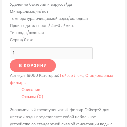
Удаление бактерий и вирусов/да
Минерализация/нет
Температура очищаемой воды/холодная
Производительность/2,5-3 л/мин.
Тип воды/жесткая
Серия/Люкс
В КОРЗИНУ
Артикул:
19060
Категории:
Гейзер Люкс
,
Стационарные
фильтры
Описание
Отзывы (0)
Экономичный трехступенчатый фильтр Гейзер-3 для
жесткой воды представляет собой небольшое
устройство со стандартной схемой фильтрации воды с