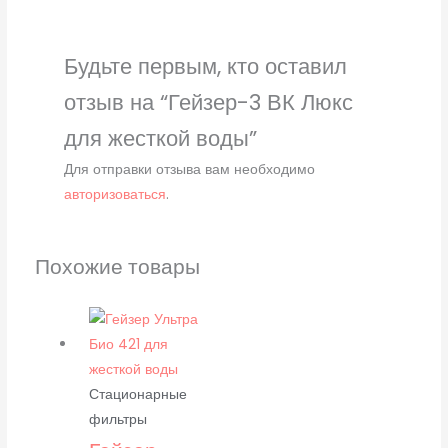
Будьте первым, кто оставил
отзыв на “Гейзер-3 ВК Люкс
для жесткой воды”
Для отправки отзыва вам необходимо
авторизоваться
.
Похожие товары
Стационарные
фильтры