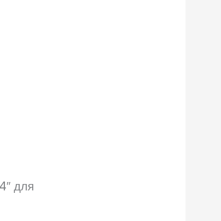
4″ для