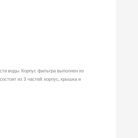
ости воды. Корпус фильтра выполнен из
остоит из 3 частей: корпус, крышка и