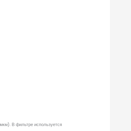
мкм). В фильтре используется