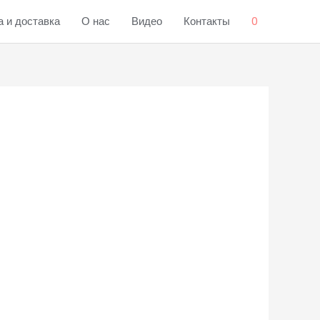
 и доставка
О нас
Видео
Контакты
0