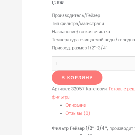
1,219
₽
Производитель/Гейзер
Тип фильтра/магистрали
Назначение/тонкая очистка
Температура очищаемой воды/холодна
Присоед. размер 1/2″-3/4″
В КОРЗИНУ
Артикул:
32057
Категории:
Готовые ре
фильтры
Описание
Отзывы (0)
Фильтр Гейзер 1/2″-3/4″,
производит 