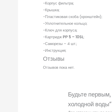
-Корпус фильтра;
-Крышка;
-Пластиковая скоба (кронштейн);
-Уплотнительное кольцо;
-Ключ для корпуса;
-Картридж
РР 5 – 10SL
;
-Саморезы – 4 шт.;
-Инструкция;
Отзывы
Отзывов пока нет.
Будьте первым, 
холодной воды”