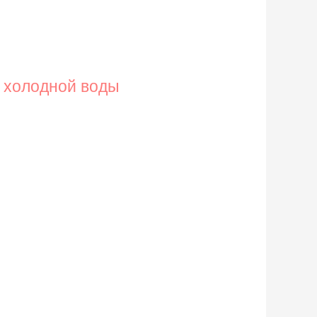
и холодной воды