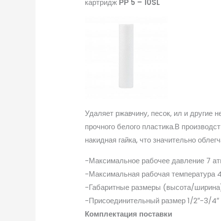
картридж
РР 5 – 10SL
Удаляет ржавчину, песок, ил и другие
прочного белого пластика.В производст
накидная гайка, что значительно облег
-Максимальное рабочее давление 7 ат
-Максимальная рабочая температура 
-Габаритные размеры (высота/ширина)
-Присоединительный размер 1/2″-3/4″
Комплектация поставки