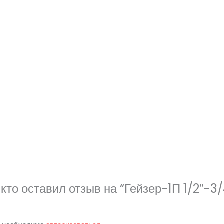
кто оставил отзыв на “Гейзер-1П 1/2″-3/