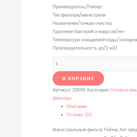
Производитель/Гейзер
Тип фильтра/магистрали
Назначение/тонкая очистка
Удаление бактерий и вирусов/нет
Температура очищаемой воды/холодна
Производительность до/2 м3/
В КОРЗИНУ
Артикул:
32695
Категории:
Готовые ре
фильтры
Описание
Отзывы (0)
Магистральный фильтр Гейзер Хит пре