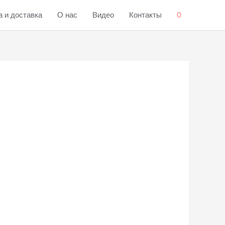
 и доставка
О нас
Видео
Контакты
0