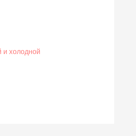
й и холодной