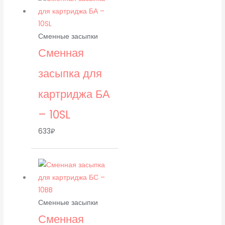
Сменные засыпки
Сменная
засыпка для
картриджа БА
– 10SL
633
₽
Сменные засыпки
Сменная