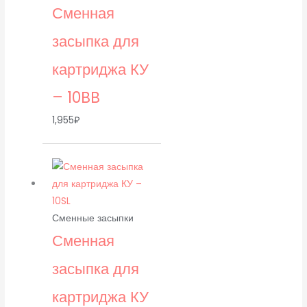
Сменная
засыпка для
картриджа КУ
– 10BB
1,955
₽
Сменные засыпки
Сменная
засыпка для
картриджа КУ