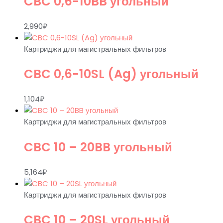
CBC 0,6-10BB угольный
2,990
₽
Картриджи для магистральных фильтров
CBC 0,6-10SL (Ag) угольный
1,104
₽
Картриджи для магистральных фильтров
CBC 10 – 20BB угольный
5,164
₽
Картриджи для магистральных фильтров
CBC 10 – 20SL угольный