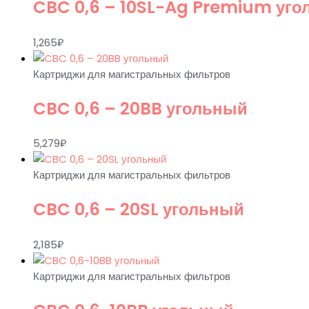
CBC 0,6 – 10SL-Ag Premium уг
1,265
₽
Картриджи для магистральных фильтров
CBC 0,6 – 20BB угольный
5,279
₽
Картриджи для магистральных фильтров
CBC 0,6 – 20SL угольный
2,185
₽
Картриджи для магистральных фильтров