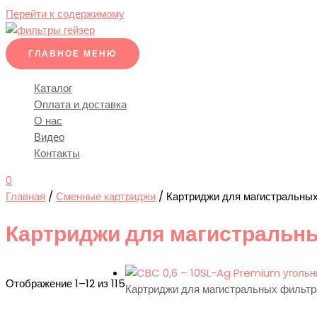
Перейти к содержимому
ГЛАВНОЕ МЕНЮ
Каталог
Оплата и доставка
О нас
Видео
Контакты
0
Главная
/
Сменные картриджи
/ Картриджи для магистральны
Картриджи для магистральн
Отображение 1–12 из 115
Картриджи для магистральных фильтр