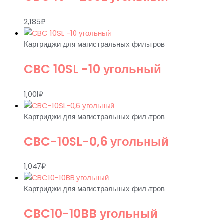
2,185
₽
Картриджи для магистральных фильтров
CBC 10SL -10 угольный
1,001
₽
Картриджи для магистральных фильтров
CBC-10SL-0,6 угольный
1,047
₽
Картриджи для магистральных фильтров
CBC10-10BB угольный