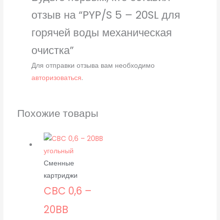
отзыв на “PYP/S 5 – 20SL для
горячей воды механическая
очистка”
Для отправки отзыва вам необходимо
авторизоваться
.
Похожие товары
Сменные
картриджи
CBC 0,6 –
20BB