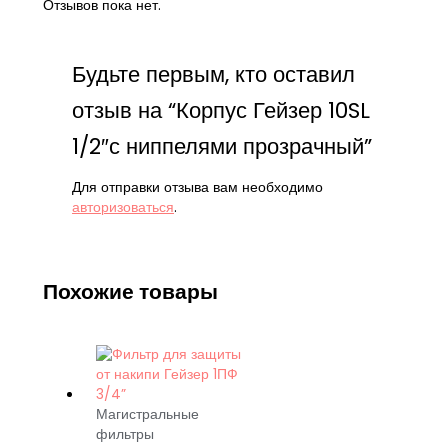
Отзывов пока нет.
Будьте первым, кто оставил
отзыв на “Корпус Гейзер 10SL
1/2″с ниппелями прозрачный”
Для отправки отзыва вам необходимо
авторизоваться
.
Похожие товары
Магистральные
фильтры