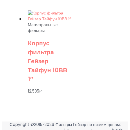
Магистральные
фильтры
Корпус
фильтра
Гейзер
Тайфун 10ВВ
1″
12,535
₽
Copyright ©2015-2026
Фильтры Гейзер по низким ценам: