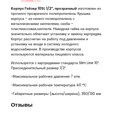
Корпус Гейзер 10SL 1/2″, прозрачный
изготовлен из
прочного прозрачного полипропилена. Крышка
корпуса – из синего полипропилена с
металлическими ниппелями, скоба –
пластмассовая,ниппеля. Накидная гайка на корпусе
значительно облегчает установку и замену картриджа.
Корпус рассчитан на работу под давлением и
установку на входе в систему холодного
водоснабжения. В производстве корпусов
используются материалы пищевого класса.
Используется с картриджами стандарта Slim Line 10″.
Присоединительный размер 1/2″.
-Максимальное рабочее давление 7 атм.
-Максимальная рабочая температура 40 °С
-Габаритные размеры (высота/ширина), 350/130 мм
Отзывы