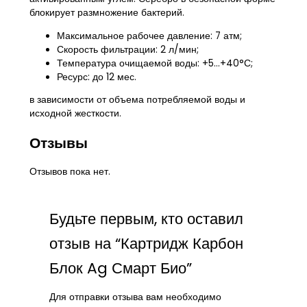
блокирует размножение бактерий.
Максимальное рабочее давление: 7 атм;
Скорость фильтрации: 2 л/мин;
Температура очищаемой воды: +5…+40°С;
Ресурс: до 12 мес.
в зависимости от объема потребляемой воды и
исходной жесткости.
Отзывы
Отзывов пока нет.
Будьте первым, кто оставил
отзыв на “Картридж Карбон
Блок Ag Смарт Био”
Для отправки отзыва вам необходимо