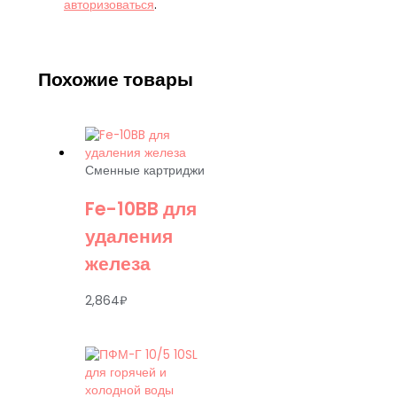
авторизоваться
.
Похожие товары
Сменные картриджи
Fe-10BB для
удаления
железа
2,864
₽