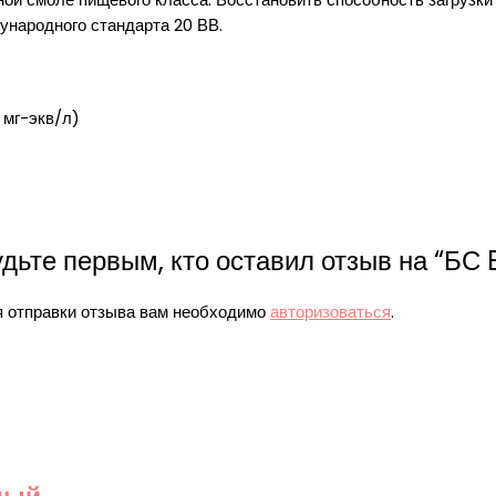
ународного стандарта 20 ВВ.
 мг-экв/л)
дьте первым, кто оставил отзыв на “БС
 отправки отзыва вам необходимо
авторизоваться
.