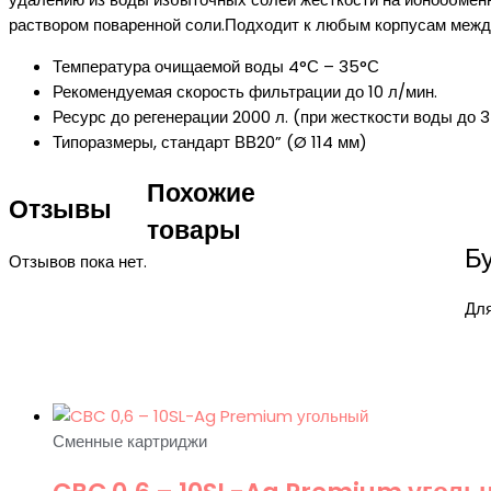
раствором поваренной соли.Подходит к любым корпусам межд
Температура очищаемой воды 4°С – 35°С
Рекомендуемая скорость фильтрации до 10 л/мин.
Ресурс до регенерации 2000 л. (при жесткости воды до 3
Типоразмеры, стандарт ВВ20” (Ø 114 мм)
Похожие
Отзывы
товары
Бу
Отзывов пока нет.
Для
Сменные картриджи