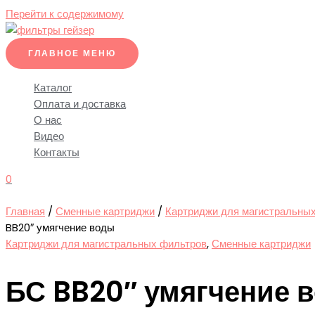
Перейти к содержимому
ГЛАВНОЕ МЕНЮ
Каталог
Оплата и доставка
О нас
Видео
Контакты
0
Главная
/
Сменные картриджи
/
Картриджи для магистральны
BB20″ умягчение воды
Картриджи для магистральных фильтров
,
Сменные картриджи
БС BB20″ умягчение 