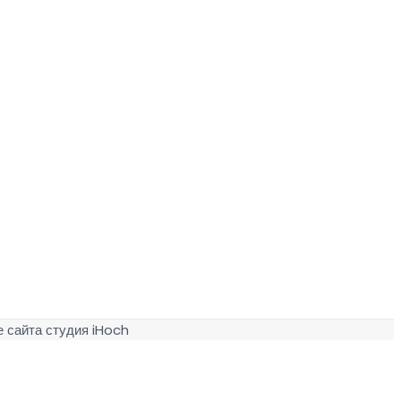
 сайта студия iHoch